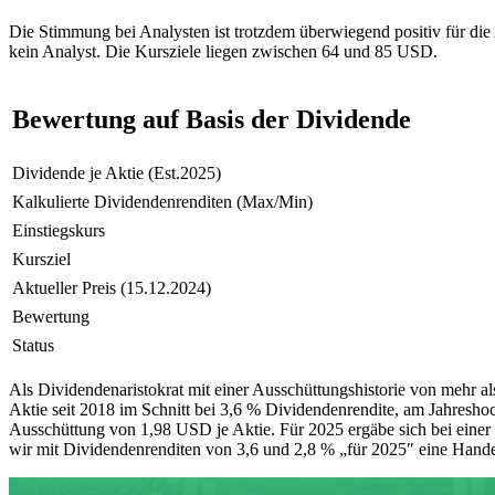
Die Stimmung bei Analysten ist trotzdem überwiegend positiv für die
kein Analyst. Die Kursziele liegen zwischen 64 und 85 USD.
Bewertung auf Basis der Dividende
Dividende je Aktie (Est.2025)
Kalkulierte Dividendenrenditen (Max/Min)
Einstiegskurs
Kursziel
Aktueller Preis (15.12.2024)
Bewertung
Status
Als Dividendenaristokrat mit einer Ausschüttungshistorie von mehr a
Aktie seit 2018 im Schnitt bei 3,6 % Dividendenrendite, am Jahreshoc
Ausschüttung von 1,98 USD je Aktie. Für 2025 ergäbe sich bei einer
wir mit Dividendenrenditen von 3,6 und 2,8 % „für 2025″ eine Han