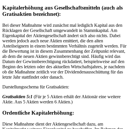
Kapitalerhöhung aus Gesellschaftsmitteln (auch als
Gratisaktien bezeichnet):
Bei dieser Maßnahme wird zunächst mal lediglich Kapital aus den
Rücklagen der Gesellschaft umgewandelt in Stammkapital. Am
Eigenkapital der Aktiengesellschaft ändert sich also nichts. Dabei
werden jedoch auch neue Aktien emittiert, die den alten
Anteilseignern in einem bestimmten Verhältnis zugeteilt werden. Für
die Bewertung ist in diesem Zusammenhang der Zeitpunkt relevant,
ab dem die neuen Aktien gewinnberechtigt sind. Häufig wird das
Datum der Gewinnberechtigung rückdatiert, beispielsweise auf den
Beginn des letzten oder des aktuellen Wirtschaftsjahres, je nachdem
ob die Maßnahme zeitlich vor der Dividendenausschüttung für das
letzte Jahr stattfindet oder danach.
Darstellungsschema für Gratisaktien:
Gratisaktien 5:1
(Für je 5 Aktien erhält der Aktionär eine weitere
Aktie. Aus 5 Aktien werden 6 Aktien.)
Ordentliche Kapitalerhöhung:
Diese Maßnahme dient der Aktiengesellschaft dazu, am