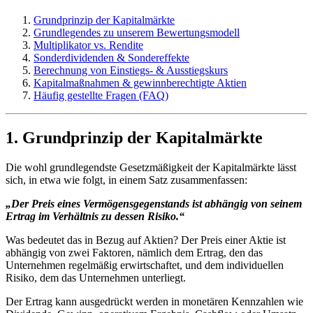
Grundprinzip der Kapitalmärkte
Grundlegendes zu unserem Bewertungsmodell
Multiplikator vs. Rendite
Sonderdividenden & Sondereffekte
Berechnung von Einstiegs- & Ausstiegskurs
Kapitalmaßnahmen & gewinnberechtigte Aktien
Häufig gestellte Fragen (FAQ)
1. Grundprinzip der Kapitalmärkte
Die wohl grundlegendste Gesetzmäßigkeit der Kapitalmärkte lässt
sich, in etwa wie folgt, in einem Satz zusammenfassen:
„Der Preis eines Vermögensgegenstands ist abhängig von seinem
Ertrag im Verhältnis zu dessen Risiko.“
Was bedeutet das in Bezug auf Aktien? Der Preis einer Aktie ist
abhängig von zwei Faktoren, nämlich dem Ertrag, den das
Unternehmen regelmäßig erwirtschaftet, und dem individuellen
Risiko, dem das Unternehmen unterliegt.
Der Ertrag kann ausgedrückt werden in monetären Kennzahlen wie