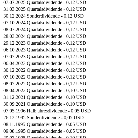
07.07.2025
Quartalsdividende - 0,12 USD
31.03.2025
Quartalsdividende - 0,12 USD
30.12.2024
Sonderdividende - 0,12 USD
07.10.2024
Quartalsdividende - 0,12 USD
08.07.2024
Quartalsdividende - 0,12 USD
28.03.2024
Quartalsdividende - 0,12 USD
29.12.2023
Quartalsdividende - 0,12 USD
06.10.2023
Quartalsdividende - 0,12 USD
07.07.2023
Quartalsdividende - 0,12 USD
06.04.2023
Quartalsdividende - 0,12 USD
30.12.2022
Quartalsdividende - 0,12 USD
07.10.2022
Quartalsdividende - 0,12 USD
08.07.2022
Quartalsdividende - 0,12 USD
08.04.2022
Quartalsdividende - 0,10 USD
31.12.2021
Quartalsdividende - 0,10 USD
30.09.2021
Quartalsdividende - 0,10 USD
07.05.1996
Halbjahresdividende - 0,05 USD
26.12.1995
Sonderdividende - 0,05 USD
08.11.1995
Quartalsdividende - 0,05 USD
09.08.1995
Quartalsdividende - 0,05 USD
30.03.1995
Quartalsdividende - 0,10 USD