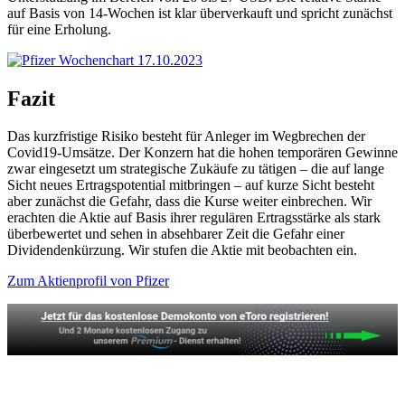
auf Basis von 14-Wochen ist klar überverkauft und spricht zunächst
für eine Erholung.
Fazit
Das kurzfristige Risiko besteht für Anleger im Wegbrechen der
Covid19-Umsätze. Der Konzern hat die hohen temporären Gewinne
zwar eingesetzt um strategische Zukäufe zu tätigen – die auf lange
Sicht neues Ertragspotential mitbringen – auf kurze Sicht besteht
aber zunächst die Gefahr, dass die Kurse weiter einbrechen. Wir
erachten die Aktie auf Basis ihrer regulären Ertragsstärke als stark
überbewertet und sehen in absehbarer Zeit die Gefahr einer
Dividendenkürzung. Wir stufen die Aktie mit beobachten ein.
Zum Aktienprofil von Pfizer