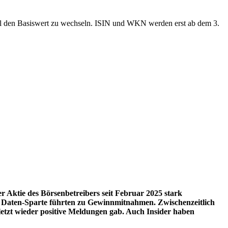
ool den Basiswert zu wechseln. ISIN und WKN werden erst ab dem 3.
 Aktie des Börsenbetreibers seit Februar 2025 stark
r Daten-Sparte führten zu Gewinnmitnahmen. Zwischenzeitlich
letzt wieder positive Meldungen gab. Auch Insider haben