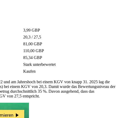
3,99 GBP
20,3 / 27,5
81,00 GBP
110,00 GBP
85,34 GBP
Stark unterbewertet
Kaufen
 22 und am Jahreshoch bei einem KGV von knapp 31. 2025 lag die
ens) bei einem KGV von 20,3. Damit wurde das Bewertungsniveau der
d betrug durchschnittlich 35 %. Davon ausgehend, dass das
GV von 27,5 entspricht.