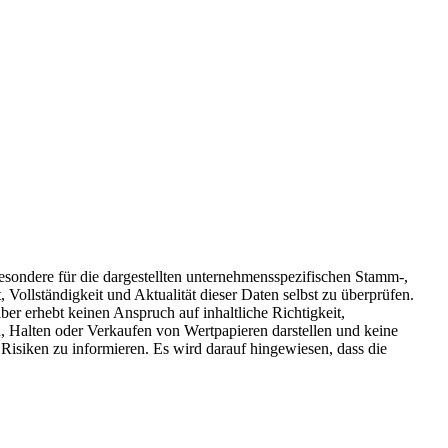
sbesondere für die dargestellten unternehmensspezifischen Stamm-,
 Vollständigkeit und Aktualität dieser Daten selbst zu überprüfen.
ber erhebt keinen Anspruch auf inhaltliche Richtigkeit,
n, Halten oder Verkaufen von Wertpapieren darstellen und keine
Risiken zu informieren. Es wird darauf hingewiesen, dass die