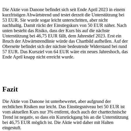
Die Aktie von Danone befindet sich seit Ende April 2023 in einem
kurzfristigen Abwärtstrend und testet derzeit die Unterstützung bei
53 EUR. Sie wurde sogar leicht unterschritten, aber nicht
nachhaltig. Damit rückt der Einstiegskurs von 50 EUR näher. Nach
unten besteht das Risiko, dass der Kurs bis auf die nächste
Unterstützung bei 46,75 EUR fällt, dem Jahrestief 2023. Erst ein
Bruch der Abwärtstrendlinie würde das Chartbild aufhellen. Auf der
Oberseite befindet sich der nächste bedeutende Widerstand bei rund
57 EUR. Das Kursziel von 64 EUR wäre ein neues Jahreshoch, das
Ende April knapp nicht erreicht wurde.
Fazit
Die Aktie von Danone ist unterbewertet, aber aufgrund der
rechtlichen Risiken nur leicht. Das Einstiegsniveau bei 50 EUR ist
vom aktuellen Kurs nur 3% entfernt, doch auch der charttechnische
Trend ist negativ, so dass ein Kursrückgang bis an die Unterstützung
bei 46,75 EUR möglich ist. Die Aktie wird daher mit Halten
eingestuft.